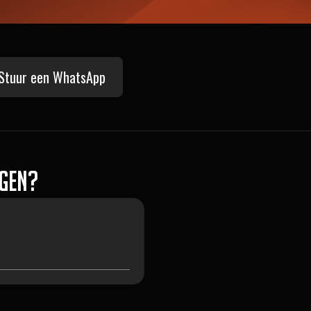
Stuur een WhatsApp
ngen?