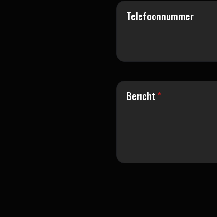
Telefoonnummer
Bericht
*