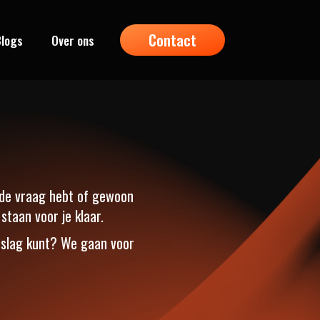
Contact
logs
Over ons
nde vraag hebt of gewoon
staan voor je klaar.
 slag kunt? We gaan voor