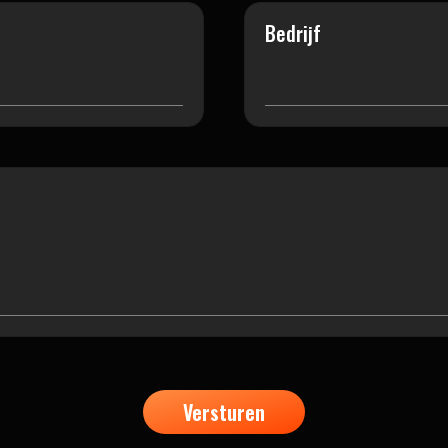
Bedrijf
Versturen