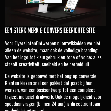
Een sterk merk & conversiegerichte site
Voor FlyersLatenOntwerpen.nl ontwikkelden we niet
alleen de website, maar ook de volledige branding.
Van het logo tot kleurgebruik en tone of voice: alles
straalt creativiteit, snelheid en helderheid uit.
De website is gebouwd met het oog op conversie.
Klanten kiezen snel een pakket dat past bij hun
wensen, van een basisontwerp tot een compleet
traject inclusief drukwerk. Ook de mogelijkheid voor
spoedaanvragen (binnen 24 uur) is direct zichtbaar
en duidelijk uitgelegd.