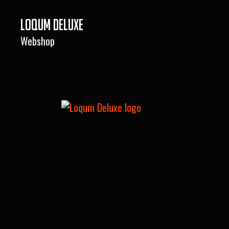
Loqum Deluxe
Webshop