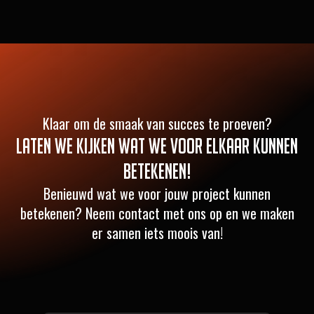
Klaar om de smaak van succes te proeven?
Laten we kijken wat we voor elkaar kunnen
betekenen!
Benieuwd wat we voor jouw project kunnen
betekenen? Neem contact met ons op en we maken
er samen iets moois van!