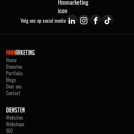
Volg ons op social media
Hmm
arketing
Home
Diensten
Portfolio
Blogs
Over ons
Contact
Diensten
Websites
Webshops
SEO