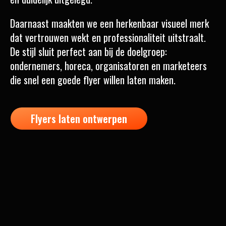
Daarnaast maakten we een herkenbaar visueel merk
dat vertrouwen wekt en professionaliteit uitstraalt.
De stijl sluit perfect aan bij de doelgroep:
ondernemers, horeca, organisatoren en marketeers
die snel een goede flyer willen laten maken.
Flyers laten ontwerpen