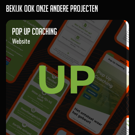
Bekijk ook onze andere projecten
Pop Up Coaching
Website