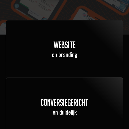
Website
en branding
Conversiegericht
en duidelijk