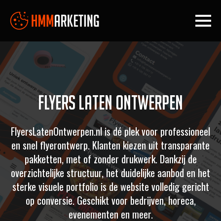
Flyers Laten Ontwerpen
FlyersLatenOntwerpen.nl is dé plek voor professioneel
en snel flyerontwerp. Klanten kiezen uit transparante
pakketten, met of zonder drukwerk. Dankzij de
overzichtelijke structuur, het duidelijke aanbod en het
sterke visuele portfolio is de website volledig gericht
op conversie. Geschikt voor bedrijven, horeca,
evenementen en meer.