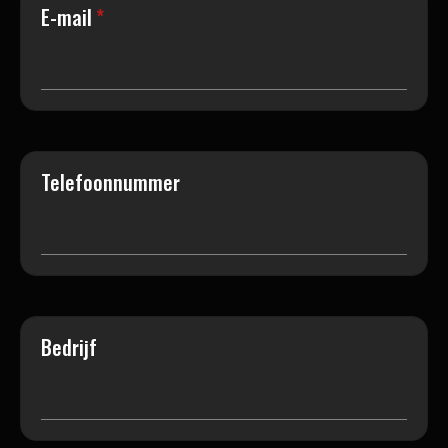
E-mail
*
Telefoonnummer
Bedrijf