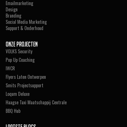
Emailmarketing
Design
Branding
Social Media Marketing
Support & Onderhoud
Onze projecten
VOLKS Security
Pop Up Coaching
IWCR
Flyers Laten Ontwerpen
Smits Projectsupport
Loqum Deluxe
Haagse Taxi Maatschappij Centrale
BBQ Hub
Laatste blogs