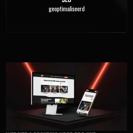
geoptimaliseerd