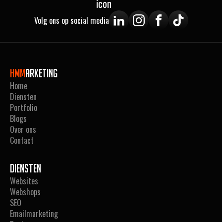
Volg ons op social media
Hmm
arketing
Home
Diensten
Portfolio
Blogs
Over ons
Contact
Diensten
Websites
Webshops
SEO
Emailmarketing