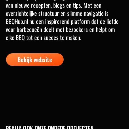
van nieuwe recepten, blogs en tips. Met een
overzichtelijke structuur en slimme navigatie is
BBQHub.nl nu een inspirerend platform dat de liefde
voor barbecueën deelt met bezoekers en helpt om
elke BBQ tot een succes te maken.
Bekijk website
Bekijk ook onze andere projecten