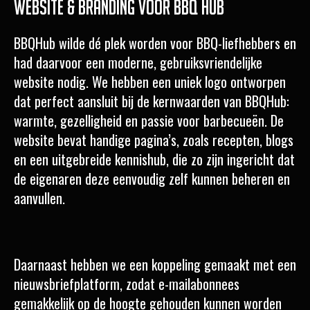
Website & branding voor BBQ Hub
BBQHub wilde dé plek worden voor BBQ-liefhebbers en
had daarvoor een moderne, gebruiksvriendelijke
website nodig. We hebben een uniek logo ontworpen
dat perfect aansluit bij de kernwaarden van BBQHub:
warmte, gezelligheid en passie voor barbecueën. De
website bevat handige pagina’s, zoals recepten, blogs
en een uitgebreide kennishub, die zo zijn ingericht dat
de eigenaren deze eenvoudig zelf kunnen beheren en
aanvullen.
Daarnaast hebben we een koppeling gemaakt met een
nieuwsbriefplatform, zodat e-mailabonnees
gemakkelijk op de hoogte gehouden kunnen worden