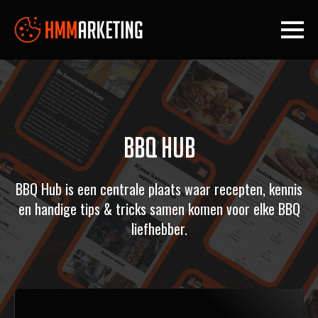
BBQ Hub
BBQ Hub is een centrale plaats waar recepten, kennis
en handige tips & tricks samen komen voor elke BBQ
liefhebber.