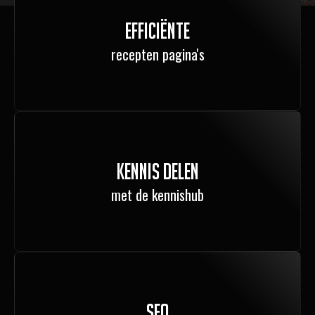
Efficiënte
recepten pagina's
Kennis delen
met de kennishub
SEO