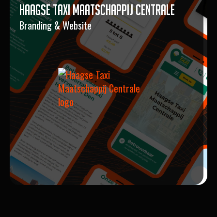
Haagse Taxi Maatschappij Centrale
Branding & Website