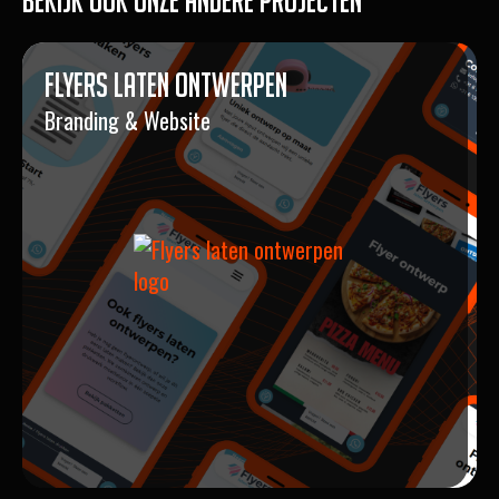
Flyers Laten Ontwerpen
Branding & Website