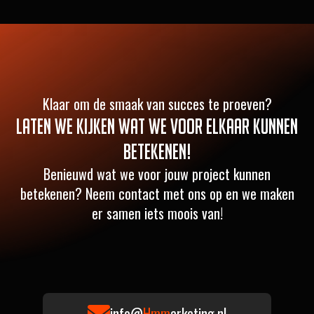
Klaar om de smaak van succes te proeven?
Laten we kijken wat we voor elkaar kunnen
betekenen!
Benieuwd wat we voor jouw project kunnen
betekenen? Neem contact met ons op en we maken
er samen iets moois van!
info@
Hmm
arketing.nl