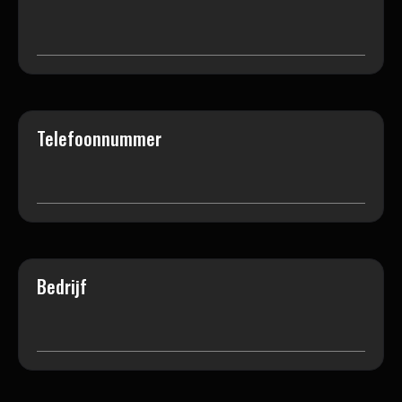
Telefoonnummer
Bedrijf