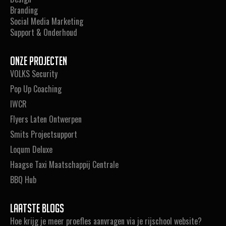
Branding
Social Media Marketing
Support & Onderhoud
Onze projecten
VOLKS Security
Pop Up Coaching
IWCR
Flyers Laten Ontwerpen
Smits Projectsupport
Loqum Deluxe
Haagse Taxi Maatschappij Centrale
BBQ Hub
Laatste blogs
Hoe krijg je meer proefles aanvragen via je rijschool website?