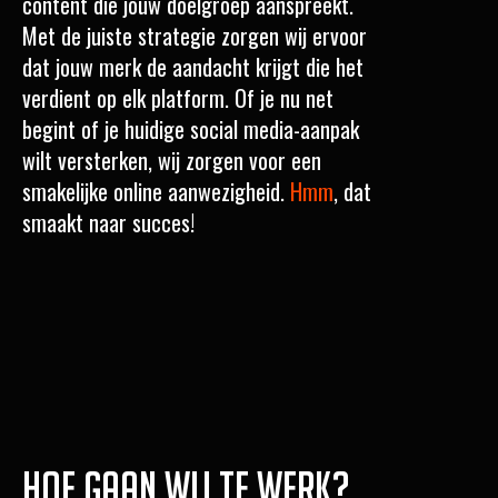
content die jouw doelgroep aanspreekt.
Met de juiste strategie zorgen wij ervoor
dat jouw merk de aandacht krijgt die het
verdient op elk platform. Of je nu net
begint of je huidige social media-aanpak
wilt versterken, wij zorgen voor een
smakelijke online aanwezigheid.
Hmm
, dat
smaakt naar succes!
Hoe gaan wij te werk?