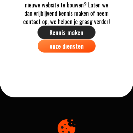
nieuwe website te bouwen? Laten we
dan vrijblijvend kennis maken of neem
contact op, we helpen je graag verder!
Kennis maken
onze diensten