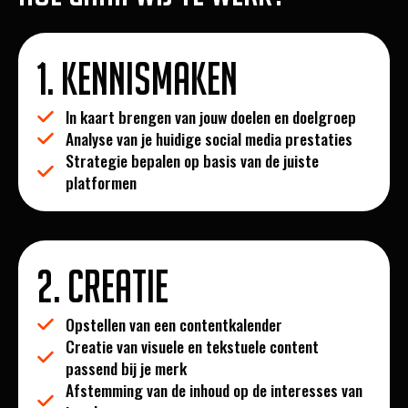
1. Kennismaken
In kaart brengen van jouw doelen en doelgroep
Analyse van je huidige social media prestaties
Strategie bepalen op basis van de juiste
platformen
2. Creatie
Opstellen van een contentkalender
Creatie van visuele en tekstuele content
passend bij je merk
Afstemming van de inhoud op de interesses van