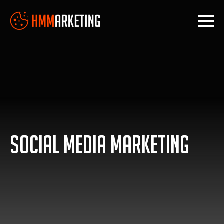
Social media marketing