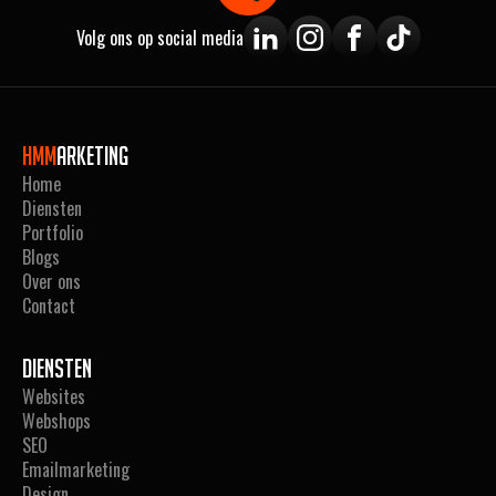
Volg ons op social media
Hmm
arketing
Home
Diensten
Portfolio
Blogs
Over ons
Contact
Diensten
Websites
Webshops
SEO
Emailmarketing
Design