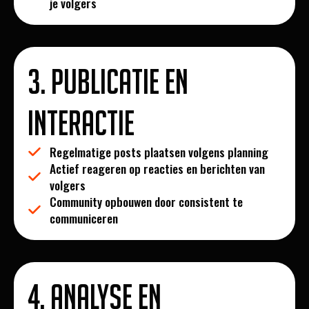
je volgers
3. Publicatie en
interactie
Regelmatige posts plaatsen volgens planning
Actief reageren op reacties en berichten van
volgers
Community opbouwen door consistent te
communiceren
4. Analyse en