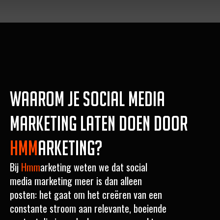
Waarom je Social media
marketing laten doen door
Hmm
arketing?
Bij
Hmm
arketing weten we dat social
media marketing meer is dan alleen
posten: het gaat om het creëren van een
constante stroom aan relevante, boeiende