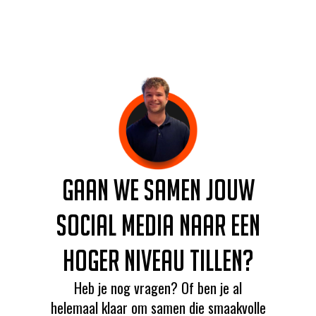
Gaan we samen jouw
social media naar een
hoger niveau tillen?
Heb je nog vragen? Of ben je al
helemaal klaar om samen die smaakvolle