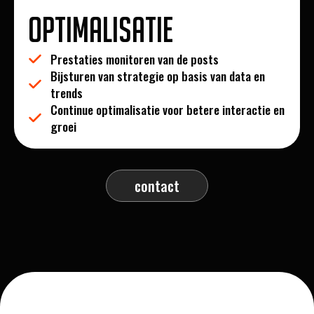
Optimalisatie
Prestaties monitoren van de posts
Bijsturen van strategie op basis van data en
trends
Continue optimalisatie voor betere interactie en
groei
contact