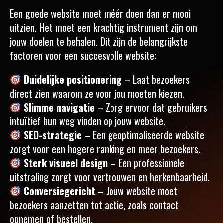
Een goede website moet méér doen dan er mooi
uitzien. Het moet een krachtig instrument zijn om
jouw doelen te behalen. Dit zijn de belangrijkste
factoren voor een succesvolle website:
Duidelijke positionering
– Laat bezoekers
direct zien waarom ze voor jou moeten kiezen.
Slimme navigatie
– Zorg ervoor dat gebruikers
intuïtief hun weg vinden op jouw website.
SEO-strategie
– Een geoptimaliseerde website
zorgt voor een hogere ranking en meer bezoekers.
Sterk visueel design
– Een professionele
uitstraling zorgt voor vertrouwen en herkenbaarheid.
Conversiegericht
– Jouw website moet
bezoekers aanzetten tot actie, zoals contact
opnemen of bestellen.