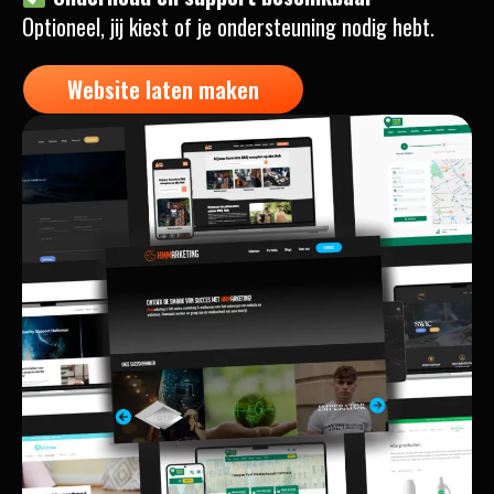
Optioneel, jij kiest of je ondersteuning nodig hebt.
Website laten maken