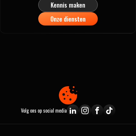
Kennis maken
Onze diensten
Volg ons op social media