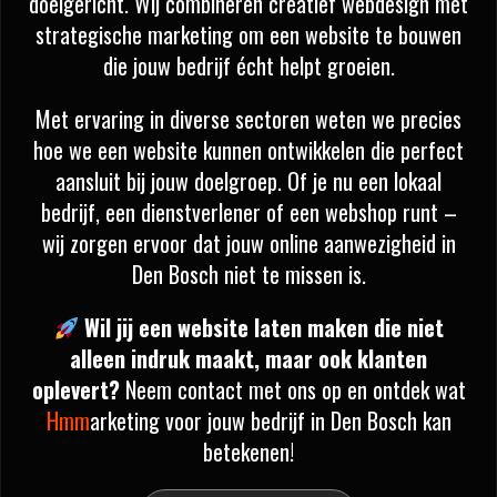
doelgericht. Wij combineren creatief webdesign met
strategische marketing om een website te bouwen
die jouw bedrijf écht helpt groeien.
Met ervaring in diverse sectoren weten we precies
hoe we een website kunnen ontwikkelen die perfect
aansluit bij jouw doelgroep. Of je nu een lokaal
bedrijf, een dienstverlener of een webshop runt –
wij zorgen ervoor dat jouw online aanwezigheid in
Den Bosch niet te missen is.
Wil jij een website laten maken die niet
alleen indruk maakt, maar ook klanten
oplevert?
Neem contact met ons op en ontdek wat
Hmm
arketing voor jouw bedrijf in Den Bosch kan
betekenen!