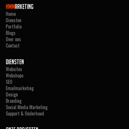
Hmm
arketing
Home
Diensten
Portfolio
Blogs
Over ons
Contact
Diensten
Websites
Webshops
SEO
Emailmarketing
Design
Branding
Social Media Marketing
Support & Onderhoud