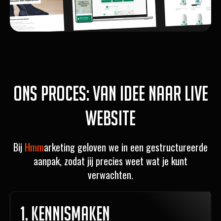
Ons proces: van idee naar live
website
Bij
Hmm
arketing geloven we in een gestructureerde
aanpak, zodat jij precies weet wat je kunt
verwachten.
1. Kennismaken