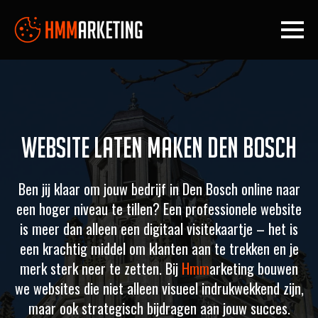
Website laten maken Den Bosch
Ben jij klaar om jouw bedrijf in Den Bosch online naar
een hoger niveau te tillen? Een professionele website
is meer dan alleen een digitaal visitekaartje – het is
een krachtig middel om klanten aan te trekken en je
merk sterk neer te zetten. Bij
Hmm
arketing bouwen
we websites die niet alleen visueel indrukwekkend zijn,
maar ook strategisch bijdragen aan jouw succes.