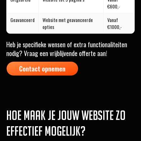
€600,-
Geavanceerd
Website met geavanceerde
Vanaf
opties
€1000,-
Heb je specifieke wensen of extra functionaliteiten
nodig? Vraag een vrijblijvende offerte aan!
Contact opnemen
Hoe maak je jouw website zo
effectief mogelijk?