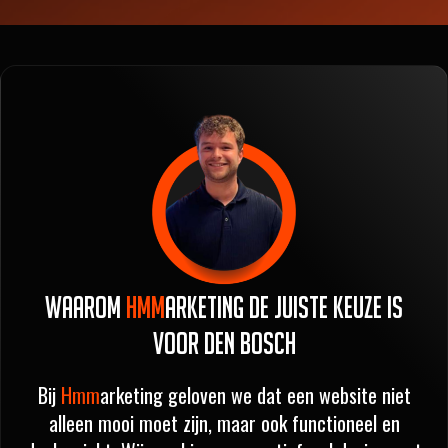
Waarom
Hmm
arketing de juiste keuze is
voor Den Bosch
Bij
Hmm
arketing geloven we dat een website niet
alleen mooi moet zijn, maar ook functioneel en