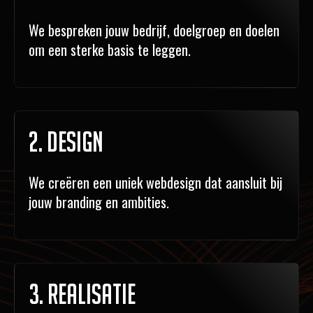
We bespreken jouw bedrijf, doelgroep en doelen
om een sterke basis te leggen.
2. Design
We creëren een uniek webdesign dat aansluit bij
jouw branding en ambities.
3. Realisatie