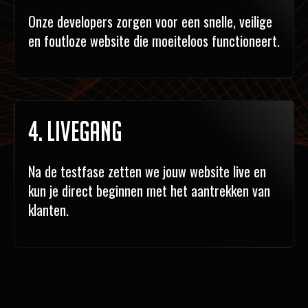
Onze developers zorgen voor een snelle, veilige
en foutloze website die moeiteloos functioneert.
4. Livegang
Na de testfase zetten we jouw website live en
kun je direct beginnen met het aantrekken van
klanten.