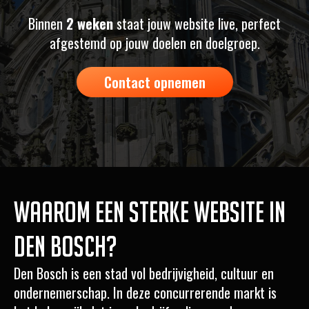
Binnen
2 weken
staat jouw website live, perfect
afgestemd op jouw doelen en doelgroep.
Contact opnemen
Waarom een sterke website in
Den Bosch?
Den Bosch is een stad vol bedrijvigheid, cultuur en
ondernemerschap. In deze concurrerende markt is